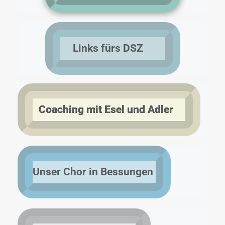
Links fürs DSZ
Coaching mit Esel und Adler
Unser Chor in Bessungen