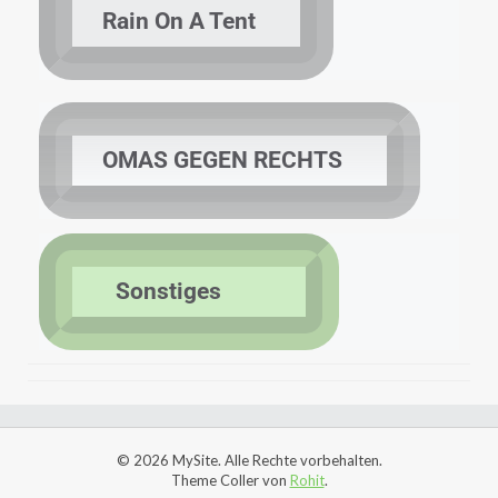
Rain On A Tent
OMAS GEGEN RECHTS
Sonstiges
© 2026 MySite. Alle Rechte vorbehalten.
Theme Coller von
Rohit
.